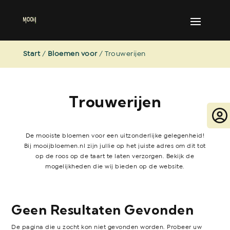
Start
/
Bloemen voor
/ Trouwerijen
Trouwerijen
De mooiste bloemen voor een uitzonderlijke gelegenheid!
Bij mooijbloemen.nl zijn jullie op het juiste adres om dit tot
op de roos op de taart te laten verzorgen. Bekijk de
mogelijkheden die wij bieden op de website.
Geen Resultaten Gevonden
De pagina die u zocht kon niet gevonden worden. Probeer uw