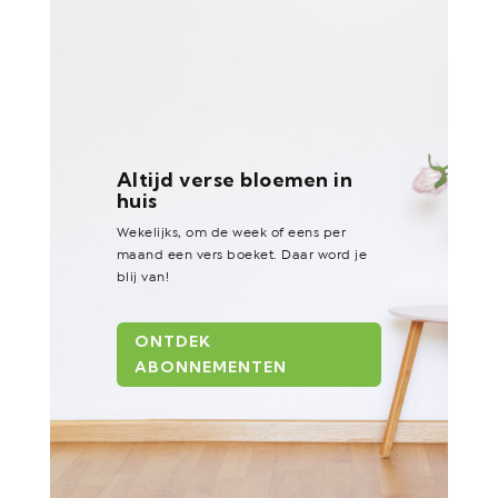
Altijd verse bloemen in
huis
Wekelijks, om de week of eens per
maand een vers boeket. Daar word je
blij van!
ONTDEK
ABONNEMENTEN