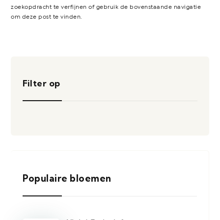
zoekopdracht te verfijnen of gebruik de bovenstaande navigatie
om deze post te vinden.
Filter op
Populaire bloemen