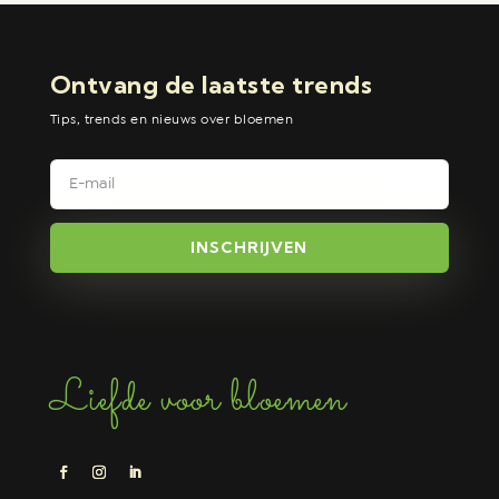
Ontvang de laatste trends
Tips, trends en nieuws over bloemen
INSCHRIJVEN
Liefde voor bloemen