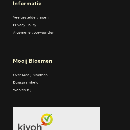
Informatie
Veelgestelde vragen
Privacy Policy
Algemene voorwaarden
Mooij Bloemen
Over Mooij Bloemen
Duurzaamheid
Werken bij