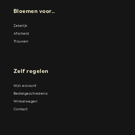
Bloemen voor…
Zakelijk
Afscheid
Trouwen
Zelf regelen
Mijn account
Bestelgeschiedenis
Winkelwagen
Contact