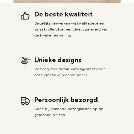
De beste kwaliteit
Dagelijks verwerken wij kwalitatieve en
smaakvolle bloemen, direct geleverd van
de kweker en veiling
Unieke designs
Met oog voor detail samengesteld door
onze creatieve bloembinders
Persoonlijk bezorgd!
Geen bijkomende bezorgkosten op de
getoonde prijzen