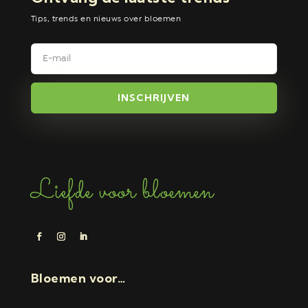
Tips, trends en nieuws over bloemen
INSCHRIJVEN
Liefde voor bloemen
Bloemen voor…