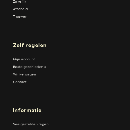
Zakelijk
Afscheid
Trouwen
Zelf regelen
Mijn account
Bestelgeschiedenis
Winkelwagen
Contact
Informatie
Veelgestelde vragen