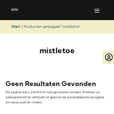
Start
/ Producten getagged “mistletoe”
mistletoe
Geen Resultaten Gevonden
De pagina die u zocht kon niet gevonden worden. Probeer uw
zoekopdracht te verfijnen of gebruik de bovenstaande navigatie
om deze post te vinden.