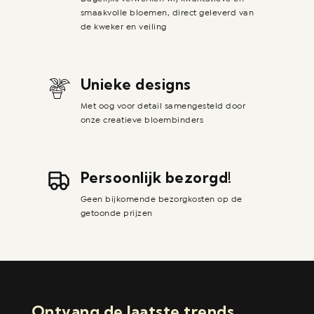
smaakvolle bloemen, direct geleverd van
de kweker en veiling
Unieke designs
Met oog voor detail samengesteld door
onze creatieve bloembinders
Persoonlijk bezorgd!
Geen bijkomende bezorgkosten op de
getoonde prijzen
Ontvang de laatste trends