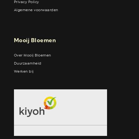
Privacy Policy
Algemene voorwaarden
Mooij Bloemen
Over Mooij Bloemen
Duurzaamheid
Werken bij