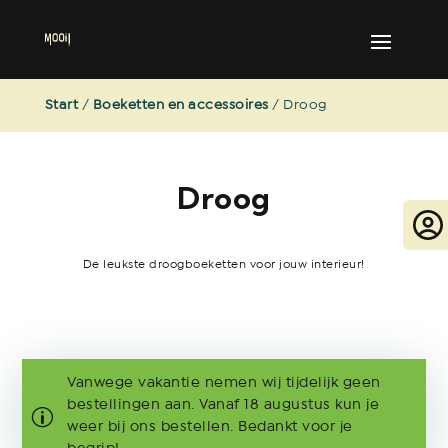
Start
/
Boeketten en accessoires
/ Droog
Droog
De leukste droogboeketten voor jouw interieur!
Vanwege vakantie nemen wij tijdelijk geen
bestellingen aan. Vanaf 18 augustus kun je
weer bij ons bestellen. Bedankt voor je