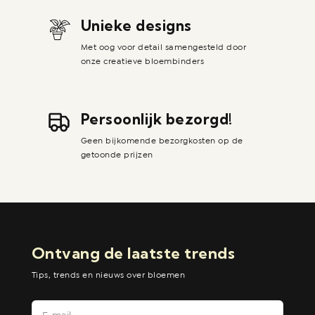
Unieke designs
Met oog voor detail samengesteld door
onze creatieve bloembinders
Persoonlijk bezorgd!
Geen bijkomende bezorgkosten op de
getoonde prijzen
Ontvang de laatste trends
Tips, trends en nieuws over bloemen