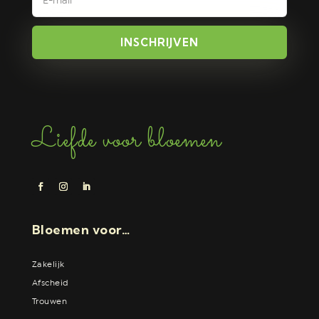
INSCHRIJVEN
Liefde voor bloemen
Bloemen voor…
Zakelijk
Afscheid
Trouwen