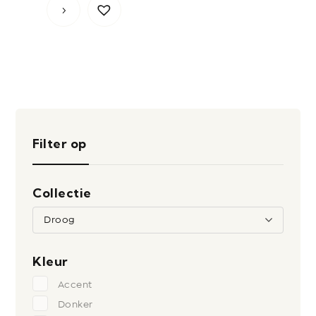
Filter op
Collectie
Droog
Kleur
Accent
Donker