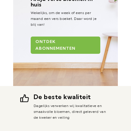
huis
Wekelijks, om de week of eens per
maand een vers boeket. Daar word je
blij van!
ONTDEK
ABONNEMENTEN
De beste kwaliteit
Dagelijks verwerken wij kwalitatieve en
smaakvolle bloemen, direct geleverd van
de kweker en veiling