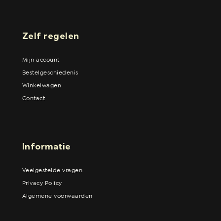
Zelf regelen
Mijn account
Bestelgeschiedenis
Winkelwagen
Contact
Informatie
Veelgestelde vragen
Privacy Policy
Algemene voorwaarden