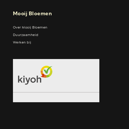
Mooij Bloemen
Over Mooij Bloemen
Duurzaamheid
Werken bij