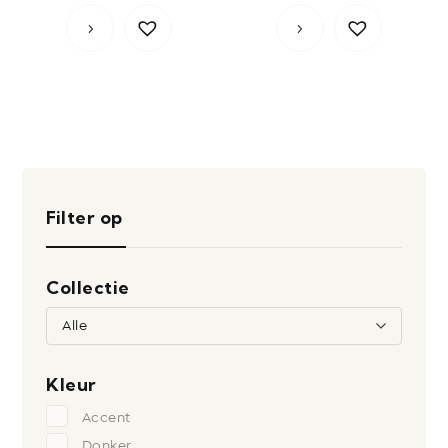
Filter op
Collectie
Alle
Kleur
Accent
Donker