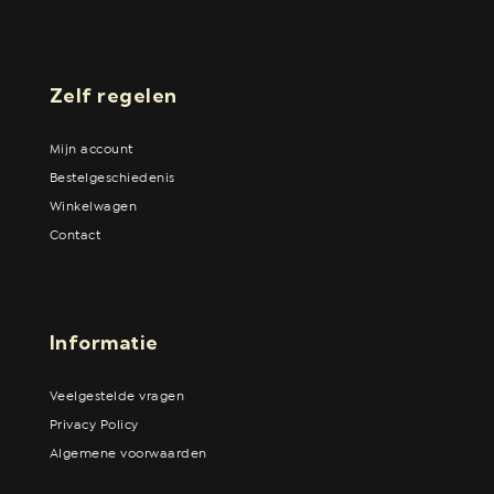
Zelf regelen
Mijn account
Bestelgeschiedenis
Winkelwagen
Contact
Informatie
Veelgestelde vragen
Privacy Policy
Algemene voorwaarden