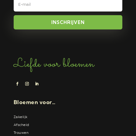
INSCHRIJVEN
Liefde voor bloemen
Bloemen voor…
Zakelijk
Afscheid
Trouwen