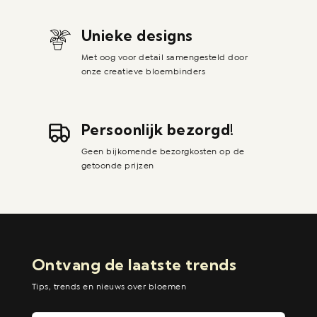
Unieke designs
Met oog voor detail samengesteld door
onze creatieve bloembinders
Persoonlijk bezorgd!
Geen bijkomende bezorgkosten op de
getoonde prijzen
Ontvang de laatste trends
Tips, trends en nieuws over bloemen