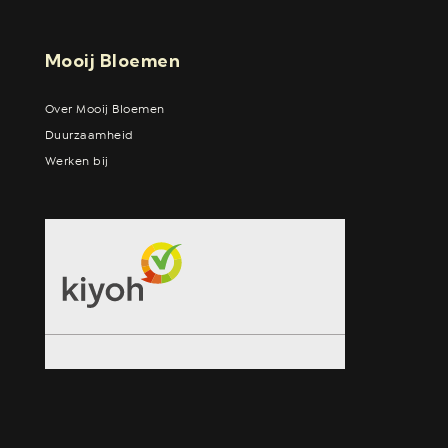
Mooij Bloemen
Over Mooij Bloemen
Duurzaamheid
Werken bij