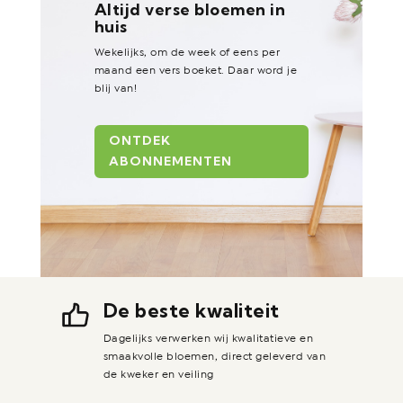
Altijd verse bloemen in
huis
Wekelijks, om de week of eens per
maand een vers boeket. Daar word je
blij van!
ONTDEK
ABONNEMENTEN
De beste kwaliteit
Dagelijks verwerken wij kwalitatieve en
smaakvolle bloemen, direct geleverd van
de kweker en veiling