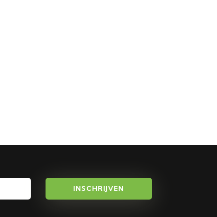
INSCHRIJVEN