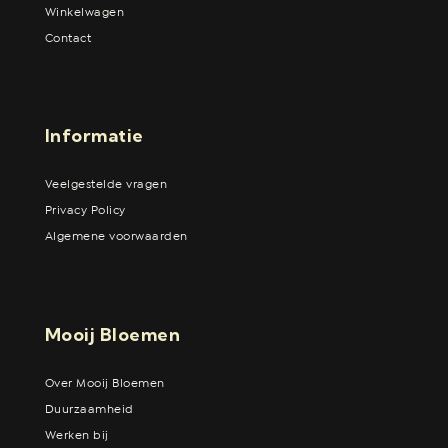
Winkelwagen
Contact
Informatie
Veelgestelde vragen
Privacy Policy
Algemene voorwaarden
Mooij Bloemen
Over Mooij Bloemen
Duurzaamheid
Werken bij