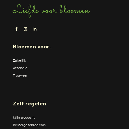
Liefde voor bloemen
Bloemen voor…
Zakelijk
Afscheid
Trouwen
Zelf regelen
Mijn account
Bestelgeschiedenis